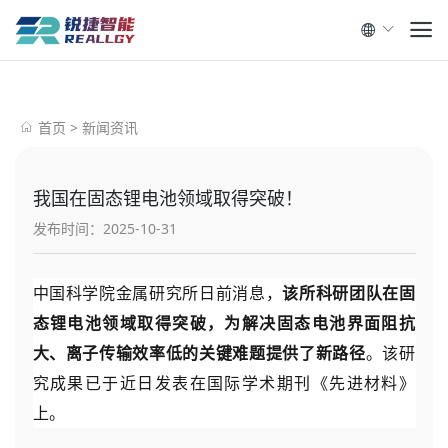
首页
>
新闻资讯
我国在固态锂电池领域取得突破！
发布时间：2025-10-31
中国科学院金属研究所日前消息，
该所科研团队在固
态锂电池领域取得突破，为解决固态电池界面阻抗
大、离子传输效率低的关键难题提供了新路径
。该研
究成果已于近日发表在国际学术期刊《先进材料》
上。