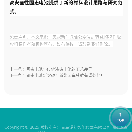
高安全性固态电池提供了新的材料设计思路与研究范
式。
免责声明：
本文来源：
央视新闻微信公众号。转载的稿件版
权归原作者和机构所有，如有侵权，请联系我们删除。
上一条：固态电池与传统液态电池的工艺差异
下一条：固态电池新突破！新能源车续航有望翻倍！
Copyright © 2025 版权所有：青岛锐捷智能仪器有限公司
鲁ICP备