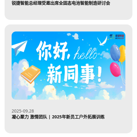
锐捷智能总经理受邀出席全固态电池智能制造研讨会
2025-09
28
凝心聚力 激情团队 | 2025年新员工户外拓展训练