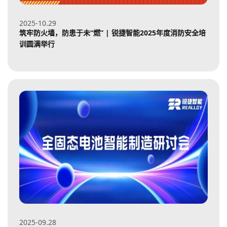
2025-10
29
筑牢防火墙，防患于未“燃” | 锐捷智能2025年度消防安全培
训圆满举行
2025-09
28