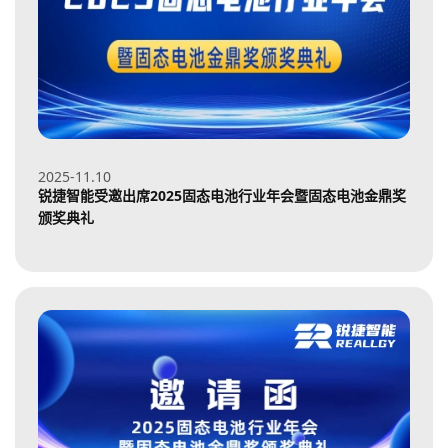
2025-11
10
锐捷智能受邀出席2025固态电池行业年会暨固态电池金鼎奖
颁奖典礼