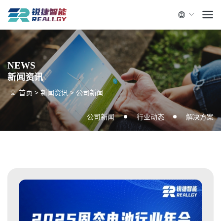
NEWS
新闻资讯
首页
>
新闻资讯
>
公司新闻
公司新闻
行业动态
解决方案