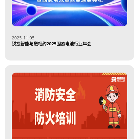
2025-11
05
锐捷智能与您相约2025固态电池行业年会