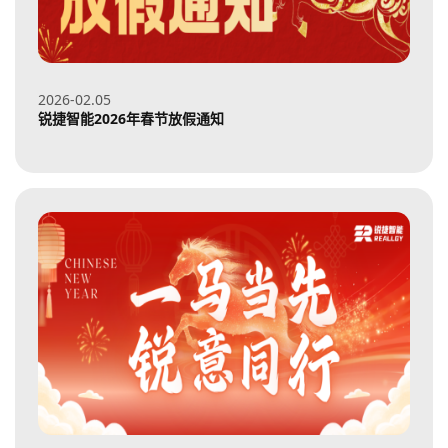
2026-02
05
锐捷智能2026年春节放假通知