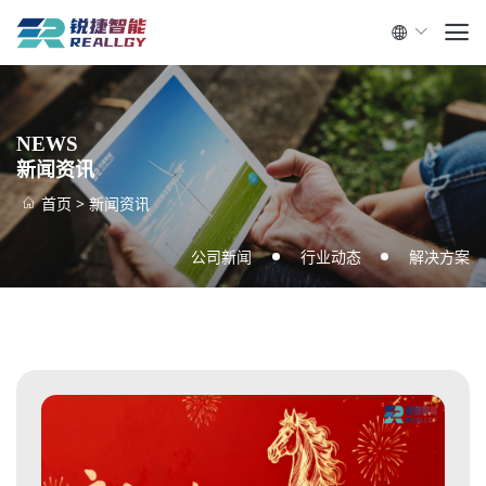
NEWS
新闻资讯
首页
>
新闻资讯
公司新闻
行业动态
解决方案