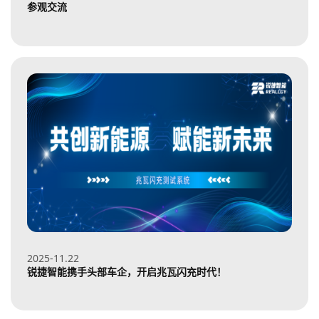
参观交流
2025-11
22
锐捷智能携手头部车企，开启兆瓦闪充时代！