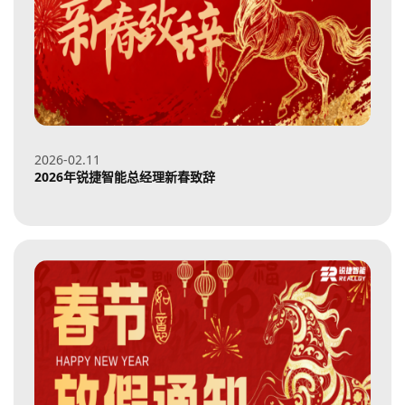
2026-02
11
2026年锐捷智能总经理新春致辞