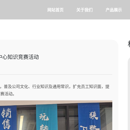
网站首页
关于我们
产品展示
销中心知识竞赛活动
，普及公司文化、行业知识及通用常识，扩充员工知识面，提
竞赛活动。