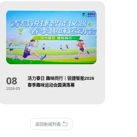
08
活力春日 趣味同行｜锐捷智能2026
春季趣味运动会圆满落幕
2026-05
返回新闻列表