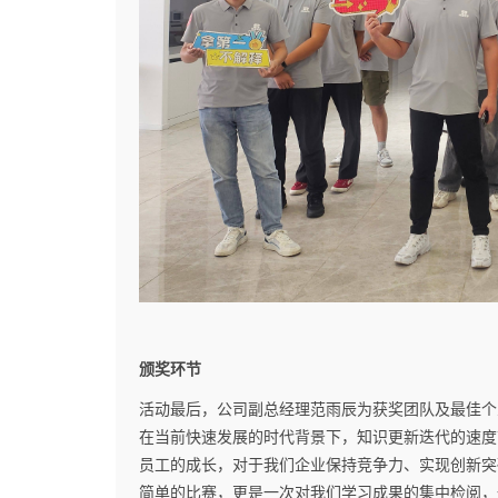
颁奖环节
活动最后，公司副总经理范雨辰为获奖团队及最佳个
在当前快速发展的时代背景下，知识更新迭代的速度
员工的成长，对于我们企业保持竞争力、实现创新突
简单的比赛，更是一次对我们学习成果的集中检阅，