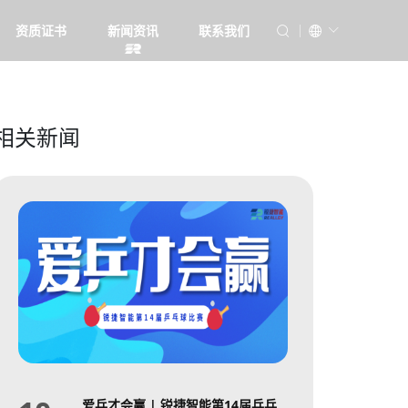
资质证书
新闻资讯
联系我们
相关新闻
爱乒才会赢 | 锐捷智能第14届乒乓